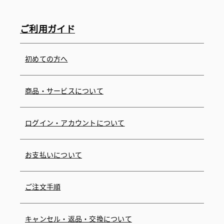
ご利用ガイド
初めての方へ
商品・サービスについて
ログイン・アカウントについて
お支払いについて
ご注文手順
キャンセル・返品・交換について