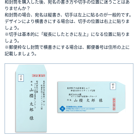
和封筒を購入した後、宛名の書き方や切手の位置に迷うことはあ
りませんか？
和封筒の場合、宛名は縦書き、切手は左上に貼るのが一般的です。
デザインにより横書きにする場合は、切手の位置は右上に貼りま
しょう。
※切手は基本的に「縦長にしたときに左上」になる位置に貼りま
しょう。
※郵便枠なし封筒で横書きにする場合は、郵便番号は住所の上に
記載しましょう。