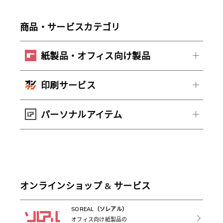
商品・サービスカテゴリ
紙製品・オフィス向け製品
印刷サービス
パーソナルアイテム
オンラインショップ & サービス
SOREAL（ソレアル）
オフィス向け紙製品の