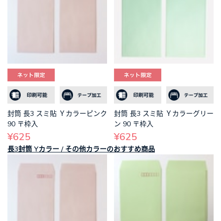
封筒 長3 スミ貼 Ｙカラーピンク
封筒 長3 スミ貼 Ｙカラーグリー
90 〒枠入
ン 90 〒枠入
¥625
¥625
長3封筒 Yカラー / その他カラーのおすすめ商品