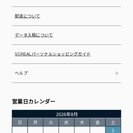
配送について
データ入稿について
SOREALパーソナルショッピングガイド
ヘルプ
営業日カレンダー