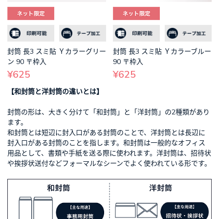
封筒 長3 スミ貼 Ｙカラーグリー
封筒 長3 スミ貼 Ｙカラーブルー
ン 90 〒枠入
90 〒枠入
¥625
¥625
【和封筒と洋封筒の違いとは】
封筒の形は、大きく分けて「和封筒」と「洋封筒」の2種類があり
ます。
和封筒とは短辺に封入口がある封筒のことで、洋封筒とは長辺に
封入口がある封筒のことを指します。和封筒は一般的なオフィス
用品として、書類や手紙を送る際に使われます。洋封筒は、招待状
や挨拶状送付などフォーマルなシーンでよく使われている形です。