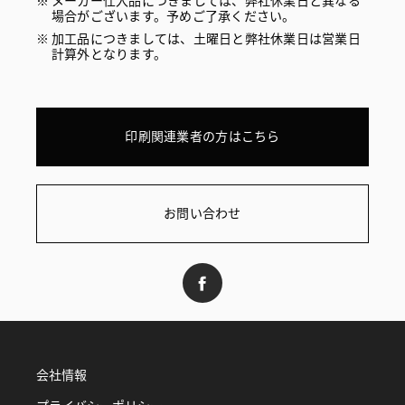
メーカー仕入品につきましては、弊社休業日と異なる
場合がございます。予めご了承ください。
加工品につきましては、土曜日と弊社休業日は営業日
計算外となります。
印刷関連業者の方はこちら
お問い合わせ
会社情報