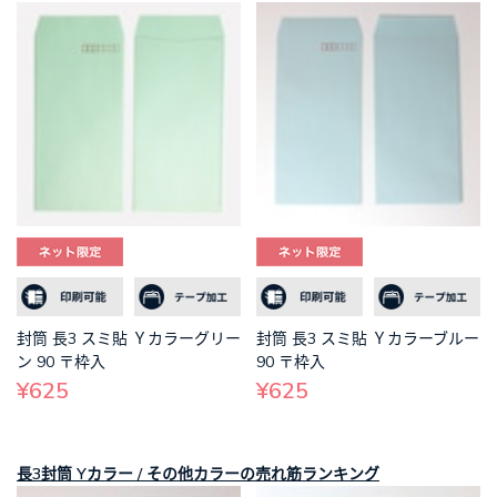
封筒 長3 スミ貼 Ｙカラーグリー
封筒 長3 スミ貼 Ｙカラーブルー
ン 90 〒枠入
90 〒枠入
¥625
¥625
長3封筒 Yカラー / その他カラーの売れ筋ランキング