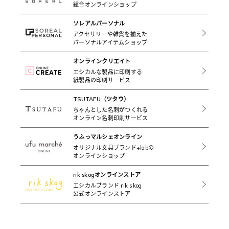
総合オンラインショップ
ソレアルパーソナル
アクセサリーや雑貨を揃えた
パーソナルアイテムショップ
オンラインクリエイト
エシカルな製品に印刷する
紙製品の印刷サービス
TSUTAFU（ツタウ）
ちゃんとした名刺がつくれる
オンライン名刺印刷サービス
うふっマルシェオンライン
オリジナル文具ブランド+labの
オンラインショップ
rik skogオンラインストア
エシカルブランド rik skog
公式オンラインストア