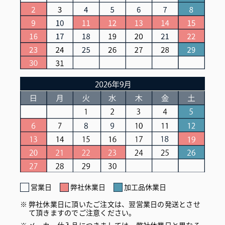
営業日
弊社休業日
加工品休業日
弊社休業日に頂いたご注文は、翌営業日の発送とさせ
て頂きますのでご注意ください。