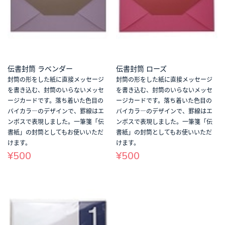
伝書封筒 ラベンダー
伝書封筒 ローズ
封筒の形をした紙に直接メッセージ
封筒の形をした紙に直接メッセージ
を書き込む、封筒のいらないメッセ
を書き込む、封筒のいらないメッセ
ージカードです。落ち着いた色目の
ージカードです。落ち着いた色目の
バイカラ―のデザインで、罫線はエ
バイカラ―のデザインで、罫線はエ
ンボスで表現しました。一筆箋「伝
ンボスで表現しました。一筆箋「伝
書紙」の封筒としてもお使いいただ
書紙」の封筒としてもお使いいただ
けます。
けます。
¥500
¥500