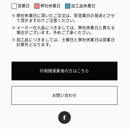
営業日
弊社休業日
加工品休業日
弊社休業日に頂いたご注文は、翌営業日の発送とさせ
て頂きますのでご注意ください。
メーカー仕入品につきましては、弊社休業日と異なる
場合がございます。予めご了承ください。
加工品につきましては、土曜日と弊社休業日は営業日
計算外となります。
印刷関連業者の方はこちら
お問い合わせ