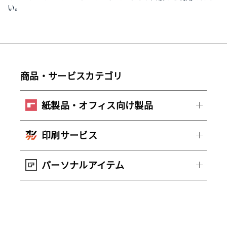
い。
商品・サービスカテゴリ
紙製品・オフィス向け製品
印刷サービス
パーソナルアイテム