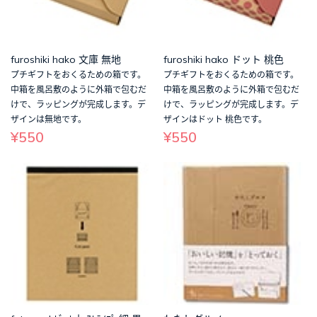
furoshiki hako 文庫 無地
furoshiki hako ドット 桃色
プチギフトをおくるための箱です。
プチギフトをおくるための箱です。
中箱を風呂敷のように外箱で包むだ
中箱を風呂敷のように外箱で包むだ
けで、ラッピングが完成します。デ
けで、ラッピングが完成します。デ
ザインは無地です。
ザインはドット 桃色です。
¥550
¥550