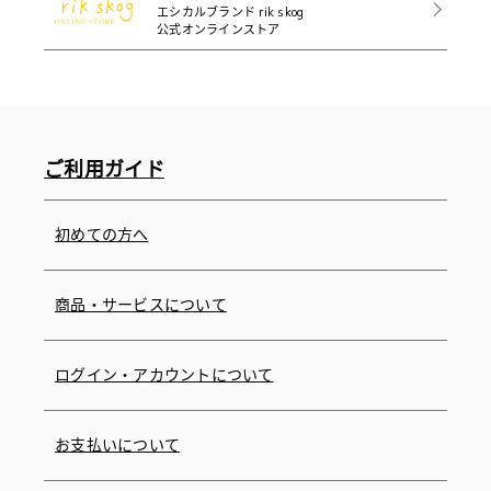
エシカルブランド rik skog
公式オンラインストア
ご利用ガイド
初めての方へ
商品・サービスについて
ログイン・アカウントについて
お支払いについて