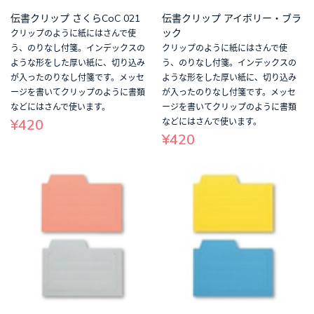
伝書クリップ さくらCoC 021
伝書クリップ アイボリー・ブラ
ック
クリップのように紙にはさんで使
う、のりなし付箋。インデックスの
クリップのように紙にはさんで使
ような形をした厚い紙に、切り込み
う、のりなし付箋。インデックスの
が入ったのりなし付箋です。メッセ
ような形をした厚い紙に、切り込み
ージを書いてクリップのように書類
が入ったのりなし付箋です。メッセ
などにはさんで使います。
ージを書いてクリップのように書類
¥420
などにはさんで使います。
¥420