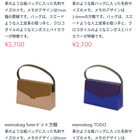
革のような紙バッグに入った名刺サ
革のような紙バッグに入った名刺サ
イズのメモ。メモのデザインは7mm
イズのメモ。メモのデザインは
幅の罫線です。バッグは、スエード
2.5mmの方眼です。バッグは、スエ
ような人工皮革の取っ手と、クロコ
ードような人工皮革の取っ手と、ク
ダイルのようなエンボスとバイカラ
ロコダイルのようなエンボスとバイ
ーが特徴です。
カラーが特徴です。
¥2,700
¥2,700
memobag 5mmドット方眼
memobag TODO
革のような紙バッグに入った名刺サ
革のような紙バッグに入った名刺サ
イズのメモ。メモのデザインは5mm
イズのメモ。メモのデザインは