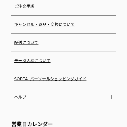
ご注文手順
キャンセル・返品・交換について
配送について
データ入稿について
SOREALパーソナルショッピングガイド
ヘルプ
営業日カレンダー