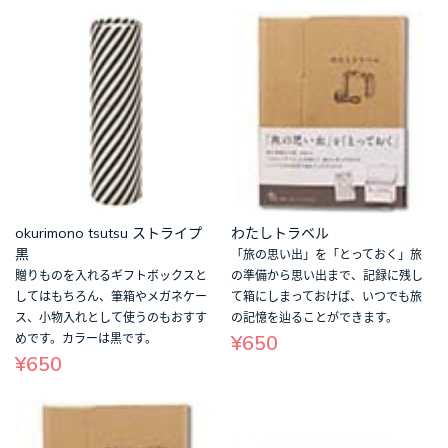
okurimono tsutsu ストライプ
わたしトラベル
黒
「旅の思い出」を「とっておく」旅
贈りものを入れるギフトボックスと
の準備から思い出まで、記録に残し
してはもちろん、筆箱やメガネケー
て箱にしまっておけば、いつでも旅
ス、小物入れとして使うのもおすす
の記憶を辿ることができます。
¥650
めです。カラーは黒です。
¥650