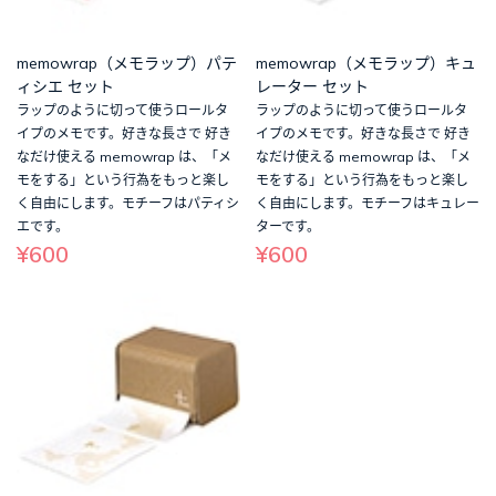
memowrap（メモラップ）パテ
memowrap（メモラップ）キュ
ィシエ セット
レーター セット
ラップのように切って使うロールタ
ラップのように切って使うロールタ
イプのメモです。好きな長さで 好き
イプのメモです。好きな長さで 好き
なだけ使える memowrap は、「メ
なだけ使える memowrap は、「メ
モをする」という行為をもっと楽し
モをする」という行為をもっと楽し
く自由にします。モチーフはパティシ
く自由にします。モチーフはキュレー
エです。
ターです。
¥600
¥600