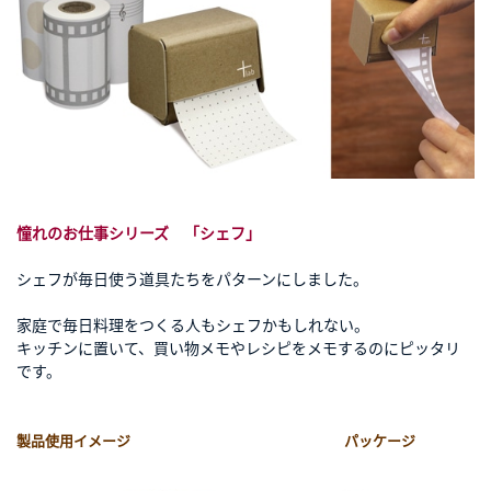
憧れのお仕事シリーズ 「シェフ」
シェフが毎日使う道具たちをパターンにしました。
家庭で毎日料理をつくる人もシェフかもしれない。
キッチンに置いて、買い物メモやレシピをメモするのにピッタリ
です。
製品使用イメージ パッケージ