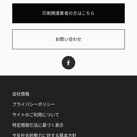
印刷関連業者の方はこちら
お問い合わせ
会社情報
プライバシーポリシー
サイトのご利用について
特定商取引法に基づく表示
サ反社会的勢力に対する基本方針