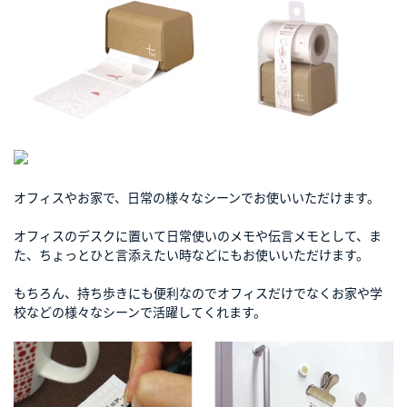
オフィスやお家で、日常の様々なシーンでお使いいただけます。
オフィスのデスクに置いて日常使いのメモや伝言メモとして、ま
た、ちょっとひと言添えたい時などにもお使いいただけます。
もちろん、持ち歩きにも便利なのでオフィスだけでなくお家や学
校などの様々なシーンで活躍してくれます。