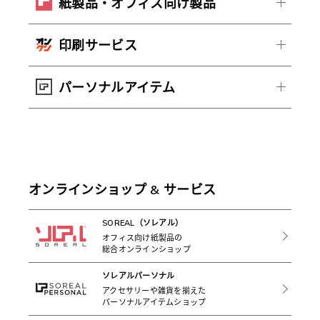
紙製品・オフィス向け製品
印刷サービス
パーソナルアイテム
オンラインショップ & サービス
SOREAL（ソレアル）
オフィス向け紙製品の
総合オンラインショップ
ソレアルパーソナル
アクセサリーや雑貨を揃えた
パーソナルアイテムショップ