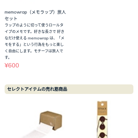
memowrap（メモラップ）旅人
セット
ラップのように切って使うロールタ
イプのメモです。好きな長さで 好き
なだけ使える memowrap は、「メ
モをする」という行為をもっと楽し
く自由にします。モチーフは旅人で
す。
¥600
セレクトアイテムの売れ筋商品