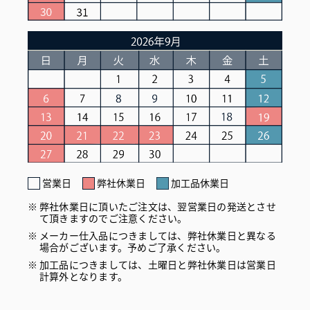
営業日
弊社休業日
加工品休業日
弊社休業日に頂いたご注文は、翌営業日の発送とさせ
て頂きますのでご注意ください。
メーカー仕入品につきましては、弊社休業日と異なる
場合がございます。予めご了承ください。
加工品につきましては、土曜日と弊社休業日は営業日
計算外となります。