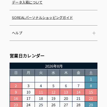
データ入稿について
SOREALパーソナルショッピングガイド
ヘルプ
営業日カレンダー