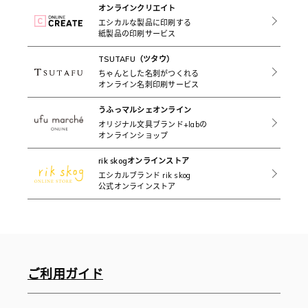
オンラインクリエイト
エシカルな製品に印刷する
紙製品の印刷サービス
TSUTAFU（ツタウ）
ちゃんとした名刺がつくれる
オンライン名刺印刷サービス
うふっマルシェオンライン
オリジナル文具ブランド+labの
オンラインショップ
rik skogオンラインストア
エシカルブランド rik skog
公式オンラインストア
ご利用ガイド