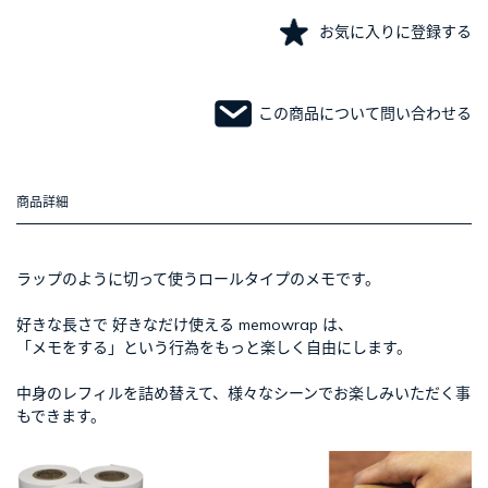
お気に入りに登録する
この商品について問い合わせる
商品詳細
ラップのように切って使うロールタイプのメモです。
好きな長さで 好きなだけ使える memowrap は、
「メモをする」という行為をもっと楽しく自由にします。
中身のレフィルを詰め替えて、様々なシーンでお楽しみいただく事
もできます。