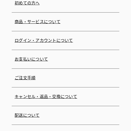
初めての方へ
商品・サービスについて
ログイン・アカウントについて
お支払いについて
ご注文手順
キャンセル・返品・交換について
配送について