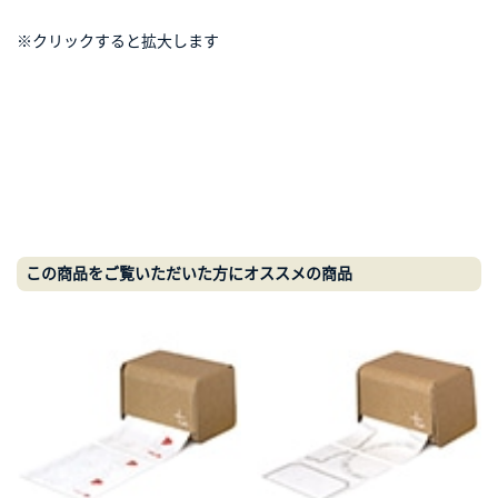
※クリックすると拡大します
この商品をご覧いただいた方にオススメの商品