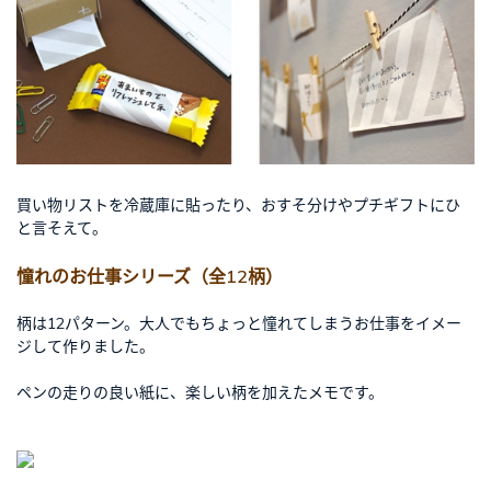
買い物リストを冷蔵庫に貼ったり、おすそ分けやプチギフトにひ
と言そえて。
憧れのお仕事シリーズ（全12柄）
柄は12パターン。大人でもちょっと憧れてしまうお仕事をイメー
ジして作りました。
ペンの走りの良い紙に、楽しい柄を加えたメモです。