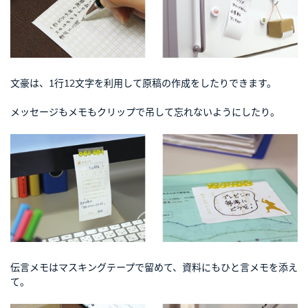
文豪は、1行12文字を利用して原稿の作成をしたりできます。
メッセージもメモもクリップで吊して忘れないようにしたり。
伝言メモはマスキングテープで留めて、資料にもひと言メモを添え
て。