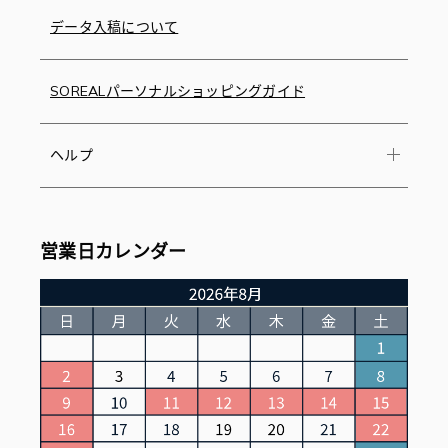
データ入稿について
SOREALパーソナルショッピングガイド
ヘルプ
営業日カレンダー