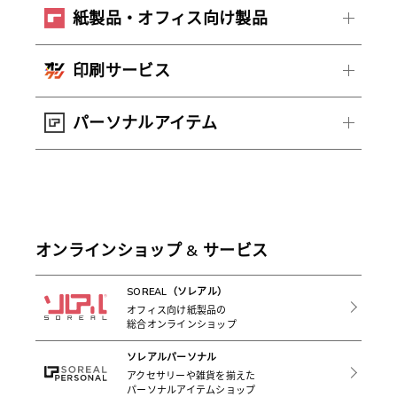
紙製品・オフィス向け製品
印刷サービス
パーソナルアイテム
オンラインショップ & サービス
SOREAL（ソレアル）
オフィス向け紙製品の
総合オンラインショップ
ソレアルパーソナル
アクセサリーや雑貨を揃えた
パーソナルアイテムショップ