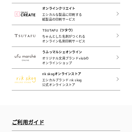
オンラインクリエイト
エシカルな製品に印刷する
紙製品の印刷サービス
TSUTAFU（ツタウ）
ちゃんとした名刺がつくれる
オンライン名刺印刷サービス
うふっマルシェオンライン
オリジナル文具ブランド+labの
オンラインショップ
rik skogオンラインストア
エシカルブランド rik skog
公式オンラインストア
ご利用ガイド