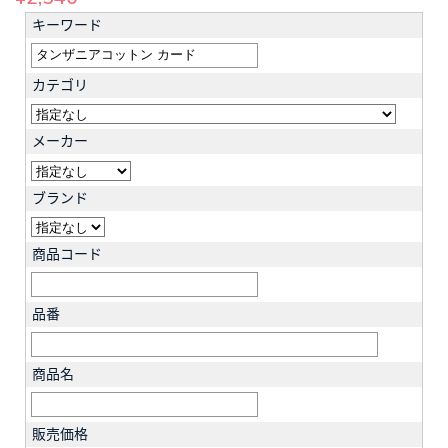
キーワード
カテゴリ
メーカー
ブランド
商品コード
品番
商品名
販売価格