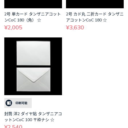
2号 単カード タンザニアコット
2号 カド丸 二折カード タンザニ
ンCoC 180（角） ☆
アコットンCoC 180 ☆
¥2,005
¥3,630
封筒 洋2 ダイヤ貼 タンザニアコ
ットンCoC 100 〒枠ナシ ☆
¥2,540