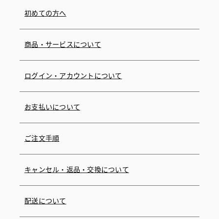
初めての方へ
商品・サービスについて
ログイン・アカウントについて
お支払いについて
ご注文手順
キャンセル・返品・交換について
配送について