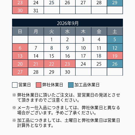
営業日
弊社休業日
加工品休業日
弊社休業日に頂いたご注文は、翌営業日の発送とさせ
て頂きますのでご注意ください。
メーカー仕入品につきましては、弊社休業日と異なる
場合がございます。予めご了承ください。
加工品につきましては、土曜日と弊社休業日は営業日
計算外となります。