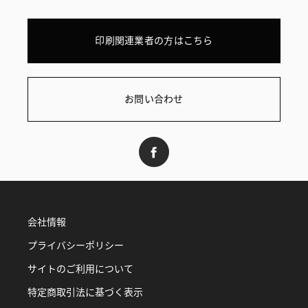
印刷関連業者の方はこちら
お問い合わせ
会社情報
プライバシーポリシー
サイトのご利用について
特定商取引法に基づく表示