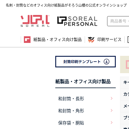
名刺・封筒などのオフィス向け紙製品がそろう山櫻の公式オンラインショップ
紙製品・オフィス向け製品
印刷サービス
紙製品・オフィス向け製品
キ
カ
和封筒・長形
メ
和封筒・角形
ブ
保存袋・胴貼