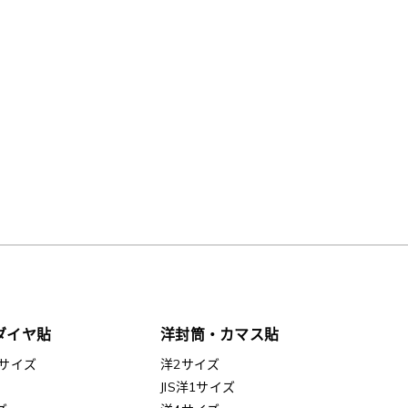
ダイヤ貼
洋封筒・カマス貼
サイズ
洋2サイズ
JIS洋1サイズ