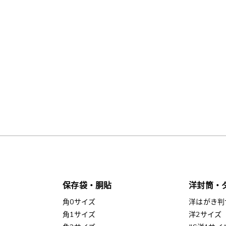
保存袋・胴貼
洋封筒・
角0サイズ
洋はがき判
角1サイズ
洋2サイズ