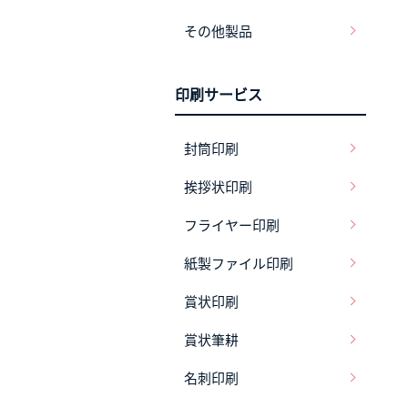
その他製品
印刷サービス
封筒印刷
挨拶状印刷
フライヤー印刷
紙製ファイル印刷
賞状印刷
賞状筆耕
名刺印刷