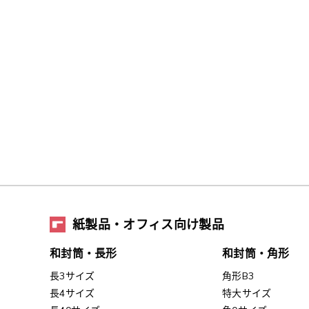
紙製品・オフィス向け製品
和封筒・長形
和封筒・角形
長3サイズ
角形B3
長4サイズ
特大サイズ