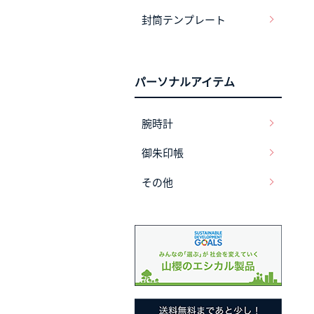
封筒テンプレート
パーソナルアイテム
腕時計
御朱印帳
その他