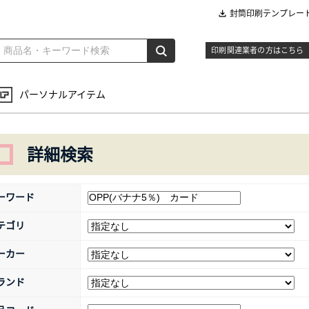
封筒印刷テンプレー
印刷関連業者の方はこちら
パーソナルアイテム
詳細検索
ーワード
テゴリ
ーカー
ランド